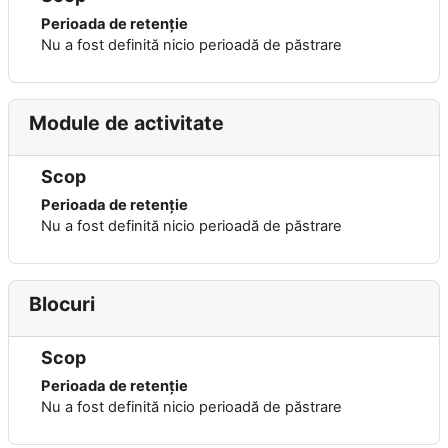
Perioada de retenție
Nu a fost definită nicio perioadă de păstrare
Module de activitate
Scop
Perioada de retenție
Nu a fost definită nicio perioadă de păstrare
Blocuri
Scop
Perioada de retenție
Nu a fost definită nicio perioadă de păstrare