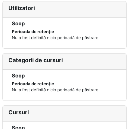
Utilizatori
Scop
Perioada de retenție
Nu a fost definită nicio perioadă de păstrare
Categorii de cursuri
Scop
Perioada de retenție
Nu a fost definită nicio perioadă de păstrare
Cursuri
Scop